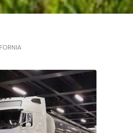
IFORNIA