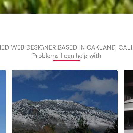
IED WEB DESIGNER BASED IN OAKLAND, CAL
Problems I can help with