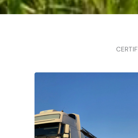
CERTIF