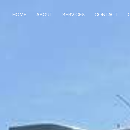
HOME
ABOUT
SERVICES
CONTACT