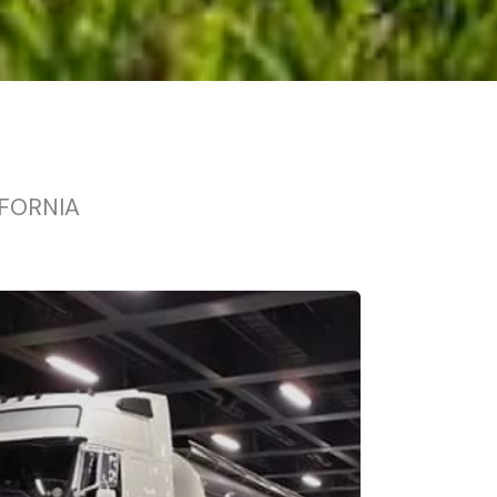
IFORNIA