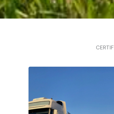
CERTIF