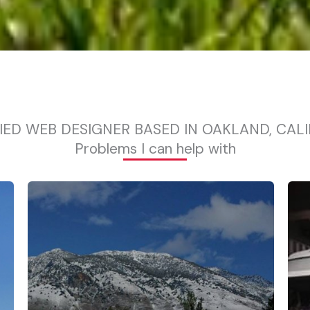
IED WEB DESIGNER BASED IN OAKLAND, CAL
Problems I can help with