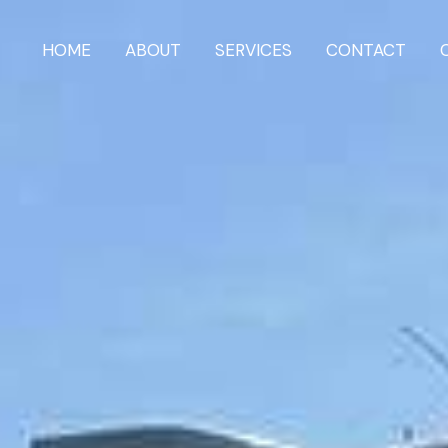
HOME
ABOUT
SERVICES
CONTACT