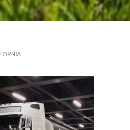
IFORNIA