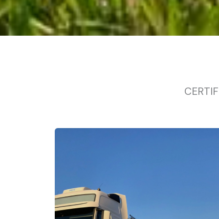
CERTIF