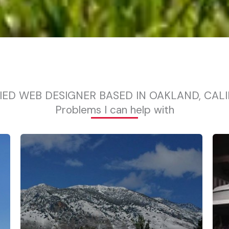
IED WEB DESIGNER BASED IN OAKLAND, CAL
Problems I can help with